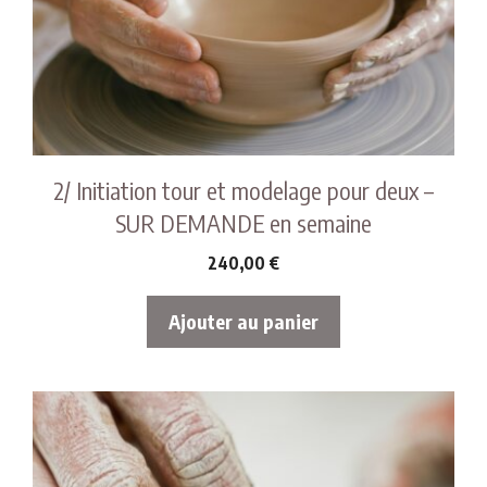
2/ Initiation tour et modelage pour deux –
SUR DEMANDE en semaine
240,00
€
Ajouter au panier