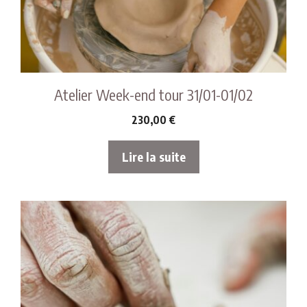
Atelier Week-end tour 31/01-01/02
230,00
€
Lire la suite