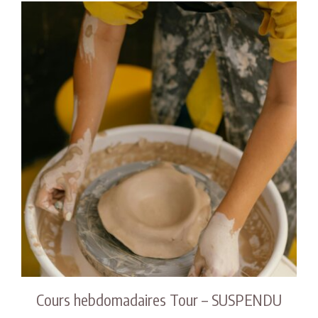
Cours hebdomadaires Tour – SUSPENDU