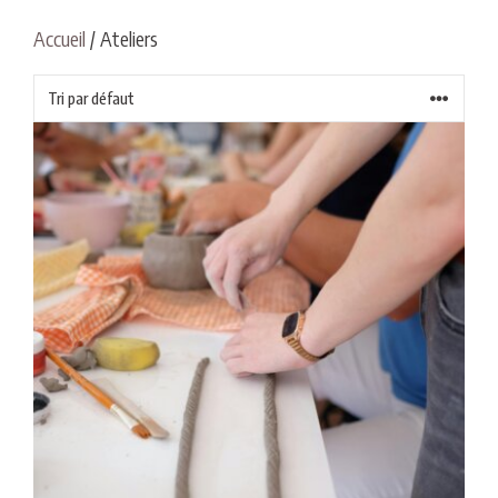
Accueil
/ Ateliers