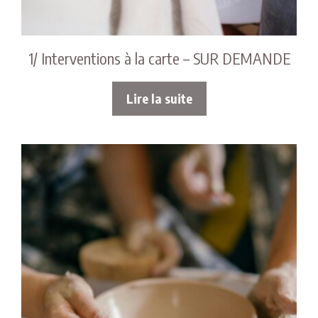
1/ Interventions à la carte – SUR DEMANDE
Lire la suite