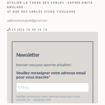
ATELIER LA TERRE DES SABLES -SOPHIE ANITA
ANGLADE-
47 RUE DES SABLES 31200 TOULOUSE
sophieanitaanglade@gmail.com
+33 (O)6 76 96 70 76