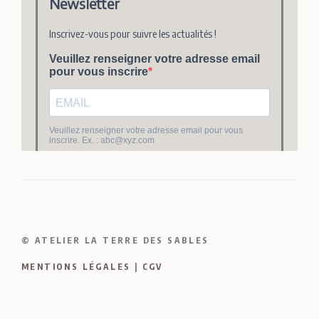
© ATELIER LA TERRE DES SABLES
MENTIONS LÉGALES
|
CGV