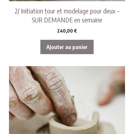
2/ Initiation tour et modelage pour deux –
SUR DEMANDE en semaine
240,00
€
Ajouter au panier