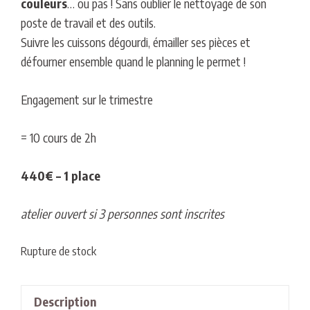
couleurs
… ou pas ! Sans oublier le nettoyage de son
poste de travail et des outils.
Suivre les cuissons dégourdi, émailler ses pièces et
défourner ensemble quand le planning le permet !
Engagement sur le trimestre
= 10 cours de 2h
440€ – 1 place
atelier ouvert si 3 personnes sont inscrites
Rupture de stock
Description