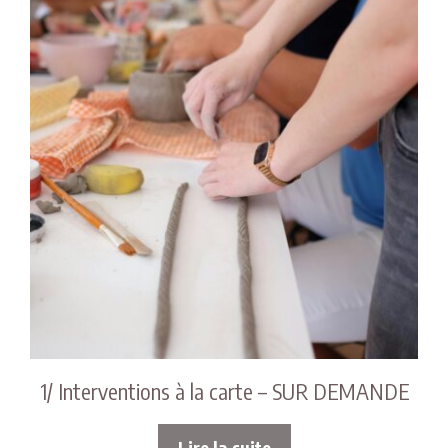
1/ Interventions à la carte – SUR DEMANDE
Lire la suite