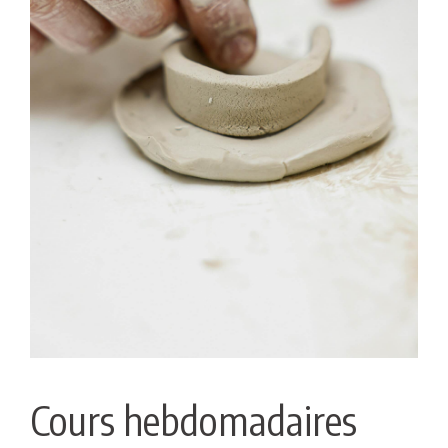
Cours hebdomadaires