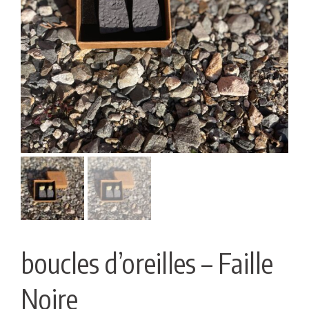
boucles d’oreilles – Faille
Noire