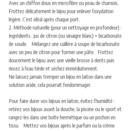
Avec un chiffon doux en microfibre ou peau de chamois.
Frottez délicatement le bijou pour enlever l’oxydation
légère. C’est idéal après chaque port.
2. Méthode naturelle (pour un nettoyage en profondeur) :
Ingrédients : jus de citron (ou vinaigre blanc) + bicarbonate
de soude. Mélangez une cuillère à soupe de bicarbonate
avec un peu de citron pour former une pâte. Frottez
doucement le bijou avec une vieille brosse à dents puis
rincez à l’eau tiède et séchez immédiatement.
Ne laissez jamais tremper un bijou en laiton dans une
solution acide, cela pourrait l’endommager.
Pour faire durer vos bijoux en laiton, évitez l’humidité :
retirez vos bijoux avant la douche, la piscine ou le sport et
rangez-les dans une boîte hermétique ou un pochon en
tissu. Mettez vos bijoux après le parfum ou la crème.