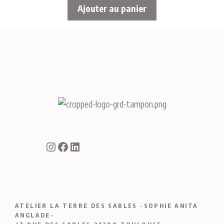
Ajouter au panier
Instagram
Facebook
LinkedIn
ATELIER LA TERRE DES SABLES -SOPHIE ANITA
ANGLADE-