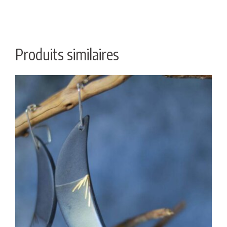
Produits similaires