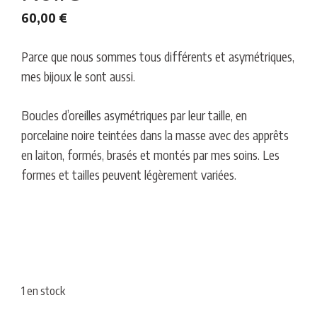
60,00
€
Parce que nous sommes tous différents et asymétriques,
mes bijoux le sont aussi.
Boucles d’oreilles asymétriques par leur taille, en
porcelaine noire teintées dans la masse avec des apprêts
en laiton, formés, brasés et montés par mes soins. Les
formes et tailles peuvent légèrement variées.
1 en stock