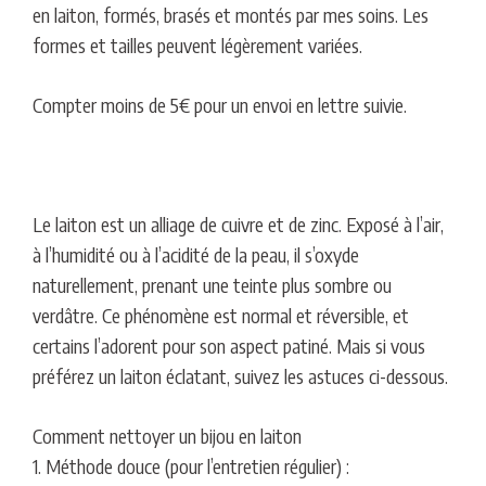
en laiton, formés, brasés et montés par mes soins. Les
formes et tailles peuvent légèrement variées.
Compter moins de 5€ pour un envoi en lettre suivie.
Le laiton est un alliage de cuivre et de zinc. Exposé à l’air,
à l’humidité ou à l’acidité de la peau, il s’oxyde
naturellement, prenant une teinte plus sombre ou
verdâtre. Ce phénomène est normal et réversible, et
certains l’adorent pour son aspect patiné. Mais si vous
préférez un laiton éclatant, suivez les astuces ci-dessous.
Comment nettoyer un bijou en laiton
1. Méthode douce (pour l’entretien régulier) :