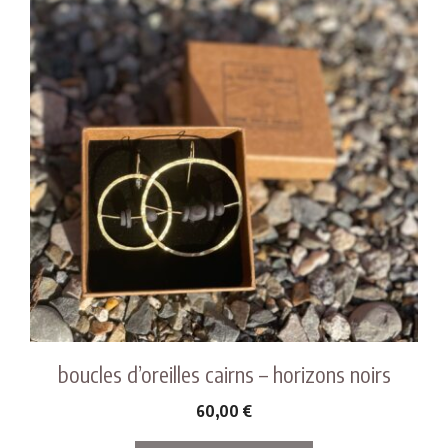
boucles d’oreilles cairns – horizons noirs
60,00
€