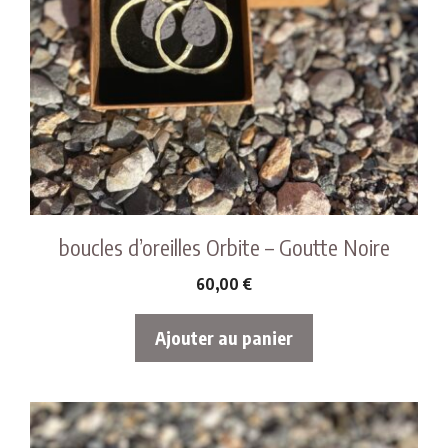
boucles d’oreilles Orbite – Goutte Noire
60,00
€
Ajouter au panier