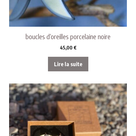
boucles d’oreilles porcelaine noire
45,00
€
Lire la suite