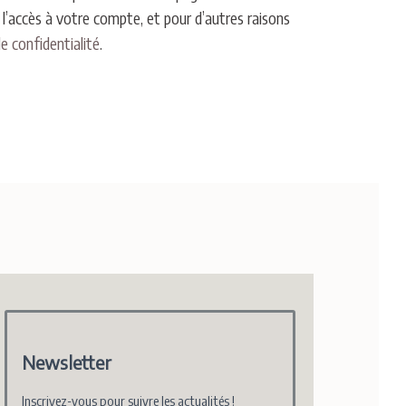
r l’accès à votre compte, et pour d’autres raisons
de confidentialité
.