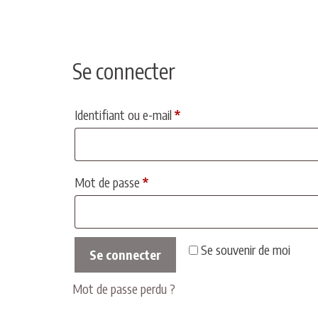
Se connecter
Obligatoire
Identifiant ou e-mail
*
Obligatoire
Mot de passe
*
Se souvenir de moi
Se connecter
Mot de passe perdu ?