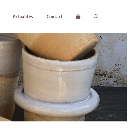
Actualités
Contact