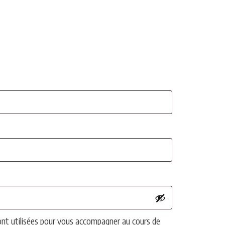
nt utilisées pour vous accompagner au cours de