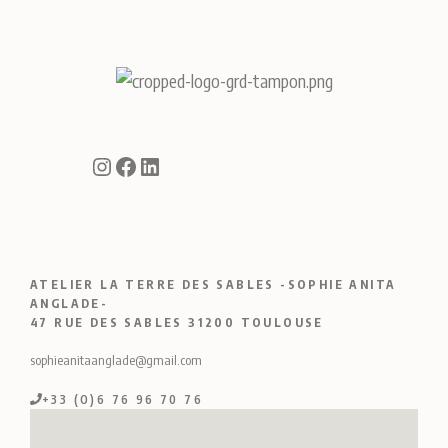
Instagram
Facebook
LinkedIn
ATELIER LA TERRE DES SABLES -SOPHIE ANITA
ANGLADE-
47 RUE DES SABLES 31200 TOULOUSE
sophieanitaanglade@gmail.com
+33 (O)6 76 96 70 76