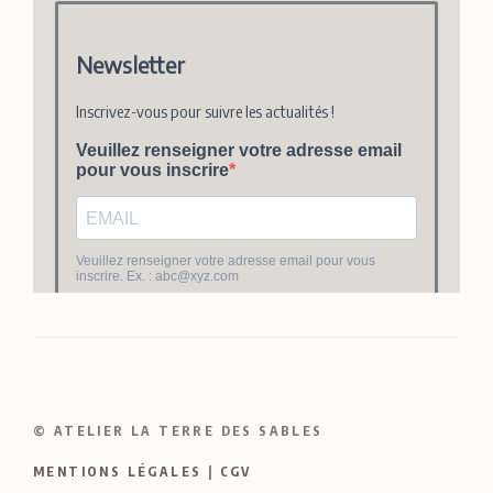
© ATELIER LA TERRE DES SABLES
MENTIONS LÉGALES
|
CGV