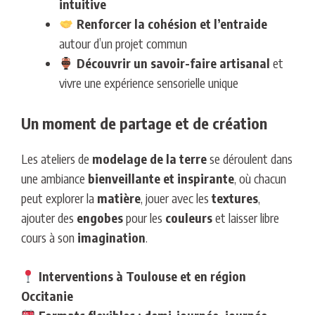
intuitive
Renforcer la cohésion et l’entraide
autour d’un projet commun
Découvrir un savoir-faire artisanal
et
vivre une expérience sensorielle unique
Un moment de partage et de création
Les ateliers de
modelage de la terre
se déroulent dans
une ambiance
bienveillante et inspirante
, où chacun
peut explorer la
matière
, jouer avec les
textures
,
ajouter des
engobes
pour les
couleurs
et laisser libre
cours à son
imagination
.
Interventions à Toulouse et en région
Occitanie