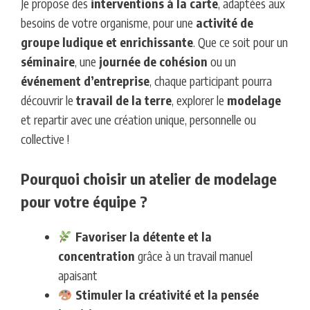
Je propose des
interventions à la carte
, adaptées aux
besoins de votre organisme, pour une
activité de
groupe ludique et enrichissante
. Que ce soit pour un
séminaire
, une
journée de cohésion
ou un
événement d’entreprise
, chaque participant pourra
découvrir le
travail de la terre
, explorer le
modelage
et repartir avec une création unique, personnelle ou
collective !
Pourquoi choisir un atelier de modelage
pour votre équipe ?
Favoriser la détente et la
concentration
grâce à un travail manuel
apaisant
Stimuler la créativité et la pensée