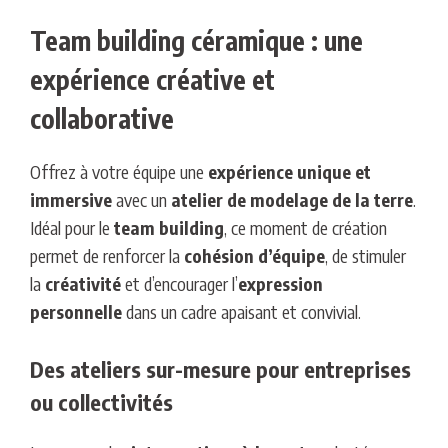
Team building céramique : une
expérience créative et
collaborative
Offrez à votre équipe une
expérience unique et
immersive
avec un
atelier de modelage de la terre
.
Idéal pour le
team building
, ce moment de création
permet de renforcer la
cohésion d’équipe
, de stimuler
la
créativité
et d’encourager l’
expression
personnelle
dans un cadre apaisant et convivial.
Des ateliers sur-mesure pour entreprises
ou collectivités